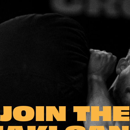
JOIN TH