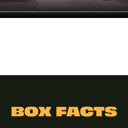
BOX FACTS