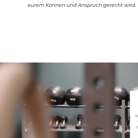
eurem Können und Anspruch gerecht wird.
r